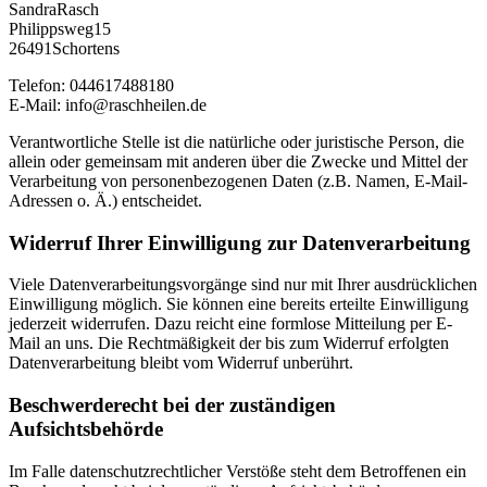
SandraRasch
Philippsweg15
26491Schortens
Telefon: 044617488180
E-Mail:
info@raschheilen.de
Verantwortliche Stelle ist die natürliche oder juristische Person, die
allein oder gemeinsam mit anderen über die Zwecke und Mittel der
Verarbeitung von personenbezogenen Daten (z.B. Namen, E-Mail-
Adressen o. Ä.) entscheidet.
Widerruf Ihrer Einwilligung zur Datenverarbeitung
Viele Datenverarbeitungsvorgänge sind nur mit Ihrer ausdrücklichen
Einwilligung möglich. Sie können eine bereits erteilte Einwilligung
jederzeit widerrufen. Dazu reicht eine formlose Mitteilung per E-
Mail an uns. Die Rechtmäßigkeit der bis zum Widerruf erfolgten
Datenverarbeitung bleibt vom Widerruf unberührt.
Beschwerderecht bei der zuständigen
Aufsichtsbehörde
Im Falle datenschutzrechtlicher Verstöße steht dem Betroffenen ein