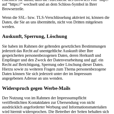
auf “https://” wechselt und an dem Schloss-Symbol in Ihrer
Browserzeile.
Wenn die SSL- bzw. TLS-Verschlüsselung aktiviert ist, können die
Daten, die Sie an uns übermitteln, nicht von Dritten mitgelesen
werden.
Auskunft, Sperrung, Löschung
Sie haben im Rahmen der geltenden gesetzlichen Bestimmungen
jederzeit das Recht auf unentgeltliche Auskunft über Ihre
gespeicherten personenbezogenen Daten, deren Herkunft und
Empfänger und den Zweck der Datenverarbeitung und ggf. ein
Recht auf Berichtigung, Sperrung oder Löschung dieser Daten.
Hierzu sowie zu weiteren Fragen zum Thema personenbezogene
Daten können Sie sich jederzeit unter der im Impressum
angegebenen Adresse an uns wenden.
Widerspruch gegen Werbe-Mails
Der Nutzung von im Rahmen der Impressumspflicht
veröffentlichten Kontaktdaten zur Übersendung von nicht
ausdrücklich angeforderter Werbung und Informationsmaterialien
wird hiermit widersprochen. Die Betreiber der Seiten behalten sich