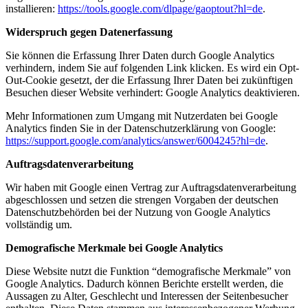
installieren:
https://tools.google.com/dlpage/gaoptout?hl=de
.
Widerspruch gegen Datenerfassung
Sie können die Erfassung Ihrer Daten durch Google Analytics
verhindern, indem Sie auf folgenden Link klicken. Es wird ein Opt-
Out-Cookie gesetzt, der die Erfassung Ihrer Daten bei zukünftigen
Besuchen dieser Website verhindert:
Google Analytics deaktivieren
.
Mehr Informationen zum Umgang mit Nutzerdaten bei Google
Analytics finden Sie in der Datenschutzerklärung von Google:
https://support.google.com/analytics/answer/6004245?hl=de
.
Auftragsdatenverarbeitung
Wir haben mit Google einen Vertrag zur Auftragsdatenverarbeitung
abgeschlossen und setzen die strengen Vorgaben der deutschen
Datenschutzbehörden bei der Nutzung von Google Analytics
vollständig um.
Demografische Merkmale bei Google Analytics
Diese Website nutzt die Funktion “demografische Merkmale” von
Google Analytics. Dadurch können Berichte erstellt werden, die
Aussagen zu Alter, Geschlecht und Interessen der Seitenbesucher