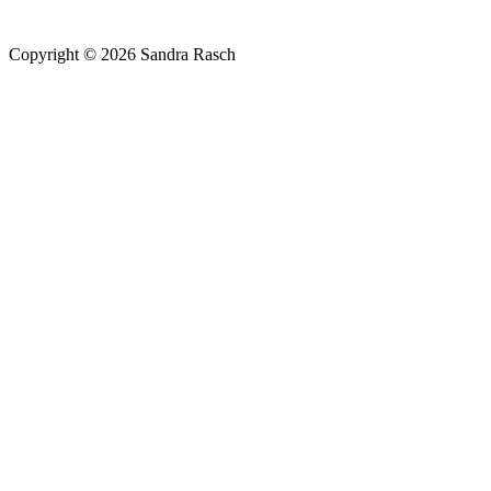
Copyright © 2026 Sandra Rasch