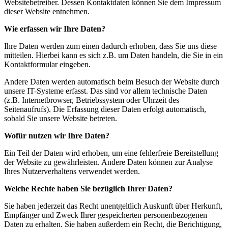
Websitebetreiber. Dessen Kontaktdaten können Sie dem Impressum
dieser Website entnehmen.
Wie erfassen wir Ihre Daten?
Ihre Daten werden zum einen dadurch erhoben, dass Sie uns diese
mitteilen. Hierbei kann es sich z.B. um Daten handeln, die Sie in ein
Kontaktformular eingeben.
Andere Daten werden automatisch beim Besuch der Website durch
unsere IT-Systeme erfasst. Das sind vor allem technische Daten
(z.B. Internetbrowser, Betriebssystem oder Uhrzeit des
Seitenaufrufs). Die Erfassung dieser Daten erfolgt automatisch,
sobald Sie unsere Website betreten.
Wofür nutzen wir Ihre Daten?
Ein Teil der Daten wird erhoben, um eine fehlerfreie Bereitstellung
der Website zu gewährleisten. Andere Daten können zur Analyse
Ihres Nutzerverhaltens verwendet werden.
Welche Rechte haben Sie bezüglich Ihrer Daten?
Sie haben jederzeit das Recht unentgeltlich Auskunft über Herkunft,
Empfänger und Zweck Ihrer gespeicherten personenbezogenen
Daten zu erhalten. Sie haben außerdem ein Recht, die Berichtigung,