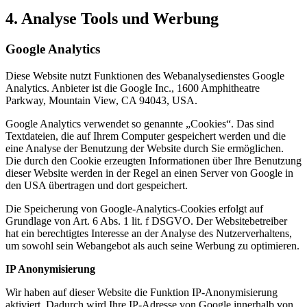
4. Analyse Tools und Werbung
Google Analytics
Diese Website nutzt Funktionen des Webanalysedienstes Google
Analytics. Anbieter ist die Google Inc., 1600 Amphitheatre
Parkway, Mountain View, CA 94043, USA.
Google Analytics verwendet so genannte „Cookies“. Das sind
Textdateien, die auf Ihrem Computer gespeichert werden und die
eine Analyse der Benutzung der Website durch Sie ermöglichen.
Die durch den Cookie erzeugten Informationen über Ihre Benutzung
dieser Website werden in der Regel an einen Server von Google in
den USA übertragen und dort gespeichert.
Die Speicherung von Google-Analytics-Cookies erfolgt auf
Grundlage von Art. 6 Abs. 1 lit. f DSGVO. Der Websitebetreiber
hat ein berechtigtes Interesse an der Analyse des Nutzerverhaltens,
um sowohl sein Webangebot als auch seine Werbung zu optimieren.
IP Anonymisierung
Wir haben auf dieser Website die Funktion IP-Anonymisierung
aktiviert. Dadurch wird Ihre IP-Adresse von Google innerhalb von