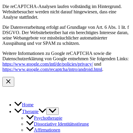
Die reCAPTCHA-Analysen laufen vollständig im Hintergrund.
Websitebesucher werden nicht darauf hingewiesen, dass eine
Analyse stattfindet.
Die Datenverarbeitung erfolgt auf Grundlage von Art. 6 Abs. 1 lit. f
DSGVO. Der Websitebetreiber hat ein berechtigtes Interesse daran,
seine Webangebote vor missbräuchlicher automatisierter
Ausspähung und vor SPAM zu schützen.
Weitere Informationen zu Google reCAPTCHA sowie die
Datenschutzerklärung von Google entnehmen Sie folgenden Links:
https://www.google.com/intl/de/policies/privacy/
und
https://www.google.com/recaptcha/intro/android.html
.
Home
Therapie
Psychotherapie
Dissoziative Identitätsstörung
Affirmationen