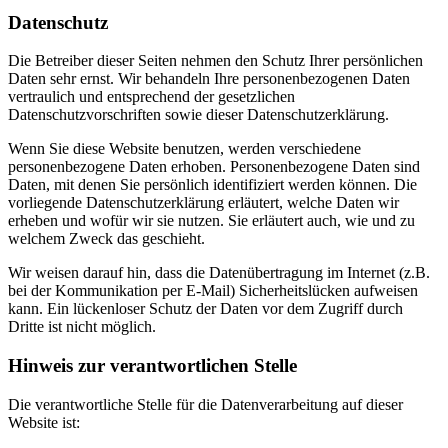
Datenschutz
Die Betreiber dieser Seiten nehmen den Schutz Ihrer persönlichen
Daten sehr ernst. Wir behandeln Ihre personenbezogenen Daten
vertraulich und entsprechend der gesetzlichen
Datenschutzvorschriften sowie dieser Datenschutzerklärung.
Wenn Sie diese Website benutzen, werden verschiedene
personenbezogene Daten erhoben. Personenbezogene Daten sind
Daten, mit denen Sie persönlich identifiziert werden können. Die
vorliegende Datenschutzerklärung erläutert, welche Daten wir
erheben und wofür wir sie nutzen. Sie erläutert auch, wie und zu
welchem Zweck das geschieht.
Wir weisen darauf hin, dass die Datenübertragung im Internet (z.B.
bei der Kommunikation per E-Mail) Sicherheitslücken aufweisen
kann. Ein lückenloser Schutz der Daten vor dem Zugriff durch
Dritte ist nicht möglich.
Hinweis zur verantwortlichen Stelle
Die verantwortliche Stelle für die Datenverarbeitung auf dieser
Website ist: