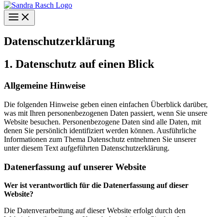
Datenschutzerklärung
1. Datenschutz auf einen Blick
Allgemeine Hinweise
Die folgenden Hinweise geben einen einfachen Überblick darüber,
was mit Ihren personenbezogenen Daten passiert, wenn Sie unsere
Website besuchen. Personenbezogene Daten sind alle Daten, mit
denen Sie persönlich identifiziert werden können. Ausführliche
Informationen zum Thema Datenschutz entnehmen Sie unserer
unter diesem Text aufgeführten Datenschutzerklärung.
Datenerfassung auf unserer Website
Wer ist verantwortlich für die Datenerfassung auf dieser
Website?
Die Datenverarbeitung auf dieser Website erfolgt durch den