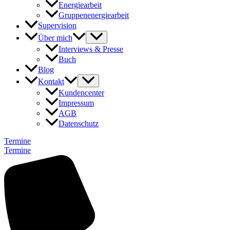
Energiearbeit
Gruppenenergiearbeit
Supervision
Über mich
Interviews & Presse
Buch
Blog
Kontakt
Kundencenter
Impressum
AGB
Datenschutz
Termine
Termine