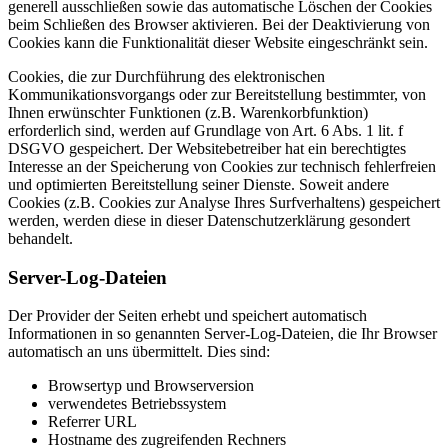
generell ausschließen sowie das automatische Löschen der Cookies
beim Schließen des Browser aktivieren. Bei der Deaktivierung von
Cookies kann die Funktionalität dieser Website eingeschränkt sein.
Cookies, die zur Durchführung des elektronischen
Kommunikationsvorgangs oder zur Bereitstellung bestimmter, von
Ihnen erwünschter Funktionen (z.B. Warenkorbfunktion)
erforderlich sind, werden auf Grundlage von Art. 6 Abs. 1 lit. f
DSGVO gespeichert. Der Websitebetreiber hat ein berechtigtes
Interesse an der Speicherung von Cookies zur technisch fehlerfreien
und optimierten Bereitstellung seiner Dienste. Soweit andere
Cookies (z.B. Cookies zur Analyse Ihres Surfverhaltens) gespeichert
werden, werden diese in dieser Datenschutzerklärung gesondert
behandelt.
Server-Log-Dateien
Der Provider der Seiten erhebt und speichert automatisch
Informationen in so genannten Server-Log-Dateien, die Ihr Browser
automatisch an uns übermittelt. Dies sind:
Browsertyp und Browserversion
verwendetes Betriebssystem
Referrer URL
Hostname des zugreifenden Rechners