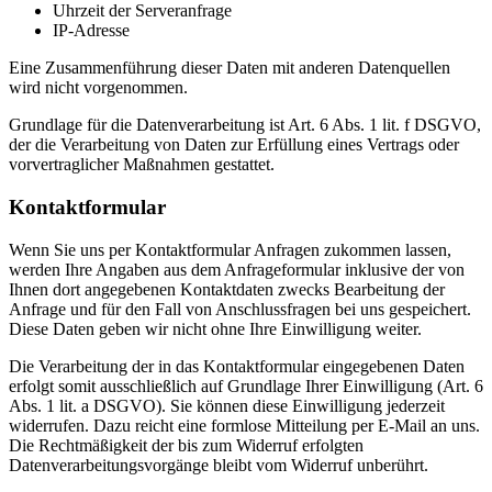
Uhrzeit der Serveranfrage
IP-Adresse
Eine Zusammenführung dieser Daten mit anderen Datenquellen
wird nicht vorgenommen.
Grundlage für die Datenverarbeitung ist Art. 6 Abs. 1 lit. f DSGVO,
der die Verarbeitung von Daten zur Erfüllung eines Vertrags oder
vorvertraglicher Maßnahmen gestattet.
Kontaktformular
Wenn Sie uns per Kontaktformular Anfragen zukommen lassen,
werden Ihre Angaben aus dem Anfrageformular inklusive der von
Ihnen dort angegebenen Kontaktdaten zwecks Bearbeitung der
Anfrage und für den Fall von Anschlussfragen bei uns gespeichert.
Diese Daten geben wir nicht ohne Ihre Einwilligung weiter.
Die Verarbeitung der in das Kontaktformular eingegebenen Daten
erfolgt somit ausschließlich auf Grundlage Ihrer Einwilligung (Art. 6
Abs. 1 lit. a DSGVO). Sie können diese Einwilligung jederzeit
widerrufen. Dazu reicht eine formlose Mitteilung per E-Mail an uns.
Die Rechtmäßigkeit der bis zum Widerruf erfolgten
Datenverarbeitungsvorgänge bleibt vom Widerruf unberührt.