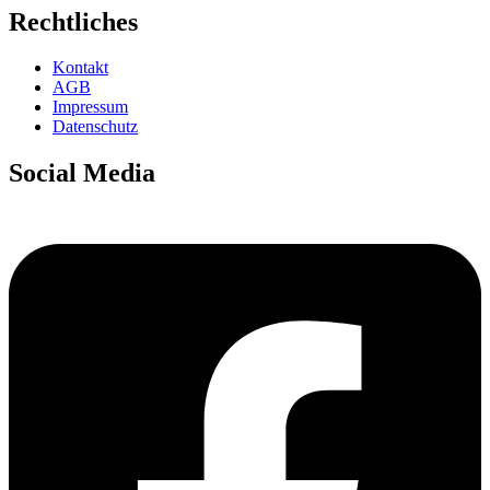
Rechtliches
Kontakt
AGB
Impressum
Datenschutz
Social Media