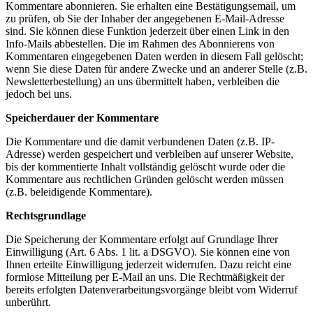
Kommentare abonnieren. Sie erhalten eine Bestätigungsemail, um
zu prüfen, ob Sie der Inhaber der angegebenen E-Mail-Adresse
sind. Sie können diese Funktion jederzeit über einen Link in den
Info-Mails abbestellen. Die im Rahmen des Abonnierens von
Kommentaren eingegebenen Daten werden in diesem Fall gelöscht;
wenn Sie diese Daten für andere Zwecke und an anderer Stelle (z.B.
Newsletterbestellung) an uns übermittelt haben, verbleiben die
jedoch bei uns.
Speicherdauer der Kommentare
Die Kommentare und die damit verbundenen Daten (z.B. IP-
Adresse) werden gespeichert und verbleiben auf unserer Website,
bis der kommentierte Inhalt vollständig gelöscht wurde oder die
Kommentare aus rechtlichen Gründen gelöscht werden müssen
(z.B. beleidigende Kommentare).
Rechtsgrundlage
Die Speicherung der Kommentare erfolgt auf Grundlage Ihrer
Einwilligung (Art. 6 Abs. 1 lit. a DSGVO). Sie können eine von
Ihnen erteilte Einwilligung jederzeit widerrufen. Dazu reicht eine
formlose Mitteilung per E-Mail an uns. Die Rechtmäßigkeit der
bereits erfolgten Datenverarbeitungsvorgänge bleibt vom Widerruf
unberührt.