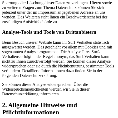
Sperrung oder Löschung dieser Daten zu verlangen. Hierzu sowie
zu weiteren Fragen zum Thema Datenschutz können Sie sich
jederzeit unter der im Impressum angegebenen Adresse an uns
wenden. Des Weiteren steht Ihnen ein Beschwerderecht bei der
zuständigen Aufsichtsbehörde zu.
Analyse-Tools und Tools von Drittanbietern
Beim Besuch unserer Website kann Ihr Surf-Verhalten statistisch
ausgewertet werden. Das geschieht vor allem mit Cookies und mit
sogenannten Analyseprogrammen. Die Analyse Ihres Surf-
Verhaltens erfolgt in der Regel anonym; das Surf-Verhalten kann
nicht zu Ihnen zurückverfolgt werden. Sie können dieser Analyse
widersprechen oder sie durch die Nichtbenutzung bestimmter Tools
verhindern. Detaillierte Informationen dazu finden Sie in der
folgenden Datenschutzerklärung.
Sie können dieser Analyse widersprechen. Über die
Widerspruchsmöglichkeiten werden wir Sie in dieser
Datenschutzerklärung informieren.
2. Allgemeine Hinweise und
Pflichtinformationen