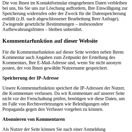
Die von Ihnen im Kontaktformular eingegebenen Daten verbleiben
bei uns, bis Sie uns zur Löschung auffordern, Ihre Einwilligung zur
Speicherung widerrufen oder der Zweck für die Datenspeicherung
entfällt (z.B. nach abgeschlossener Bearbeitung Ihrer Anfrage).
Zwingende gesetzliche Bestimmungen – insbesondere
Aufbewahrungsfristen – bleiben unberührt.
Kommentarfunktion auf dieser Website
Für die Kommentarfunktion auf dieser Seite werden neben Ihrem
Kommentar auch Angaben zum Zeitpunkt der Erstellung des
Kommentars, Ihre E-Mail-Adresse und, wenn Sie nicht anonym
posten, der von Ihnen gewählte Nutzername gespeichert.
Speicherung der IP-Adresse
Unsere Kommentarfunktion speichert die IP-Adressen der Nutzer,
die Kommentare verfassen. Da wir Kommentare auf unserer Seite
nicht vor der Freischaltung prüfen, benötigen wir diese Daten, um
im Falle von Rechtsverletzungen wie Beleidigungen oder
Propaganda gegen den Verfasser vorgehen zu können.
Abonnieren von Kommentaren
Als Nutzer der Seite können Sie nach einer Anmeldung