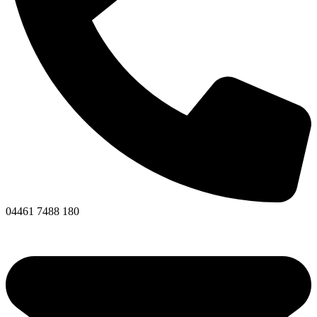
04461 7488 180