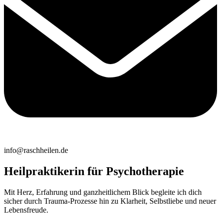
info@raschheilen.de
Heilpraktikerin für Psychotherapie
Mit Herz, Erfahrung und ganzheitlichem Blick begleite ich dich
sicher durch Trauma-Prozesse hin zu Klarheit, Selbstliebe und neuer
Lebensfreude.