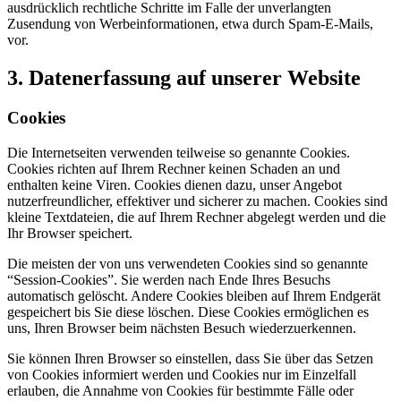
ausdrücklich rechtliche Schritte im Falle der unverlangten
Zusendung von Werbeinformationen, etwa durch Spam-E-Mails,
vor.
3. Datenerfassung auf unserer Website
Cookies
Die Internetseiten verwenden teilweise so genannte Cookies.
Cookies richten auf Ihrem Rechner keinen Schaden an und
enthalten keine Viren. Cookies dienen dazu, unser Angebot
nutzerfreundlicher, effektiver und sicherer zu machen. Cookies sind
kleine Textdateien, die auf Ihrem Rechner abgelegt werden und die
Ihr Browser speichert.
Die meisten der von uns verwendeten Cookies sind so genannte
“Session-Cookies”. Sie werden nach Ende Ihres Besuchs
automatisch gelöscht. Andere Cookies bleiben auf Ihrem Endgerät
gespeichert bis Sie diese löschen. Diese Cookies ermöglichen es
uns, Ihren Browser beim nächsten Besuch wiederzuerkennen.
Sie können Ihren Browser so einstellen, dass Sie über das Setzen
von Cookies informiert werden und Cookies nur im Einzelfall
erlauben, die Annahme von Cookies für bestimmte Fälle oder