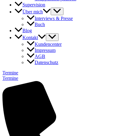
Supervision
Über mich
Interviews & Presse
Buch
Blog
Kontakt
Kundencenter
Impressum
AGB
Datenschutz
Termine
Termine