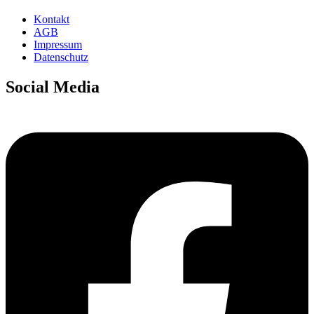
Kontakt
AGB
Impressum
Datenschutz
Social Media