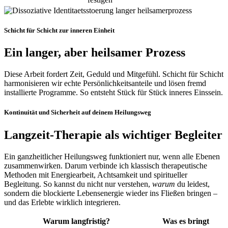
Schicht für Schicht zur inneren Einheit
Ein langer, aber heilsamer Prozess
Diese Arbeit fordert Zeit, Geduld und Mitgefühl. Schicht für Schicht
harmonisieren wir echte Persönlichkeitsanteile und lösen fremd
installierte Programme. So entsteht Stück für Stück inneres Einssein.
Kontinuität und Sicherheit auf deinem Heilungsweg
Langzeit‑Therapie als wichtiger Begleiter
Ein ganzheitlicher Heilungsweg funktioniert nur, wenn alle Ebenen
zusammenwirken. Darum verbinde ich klassisch therapeutische
Methoden mit Energiearbeit, Achtsamkeit und spiritueller
Begleitung. So kannst du nicht nur verstehen,
warum
du leidest,
sondern die blockierte Lebensenergie wieder ins Fließen bringen –
und das Erlebte wirklich integrieren.
Warum langfristig?
Was es bringt