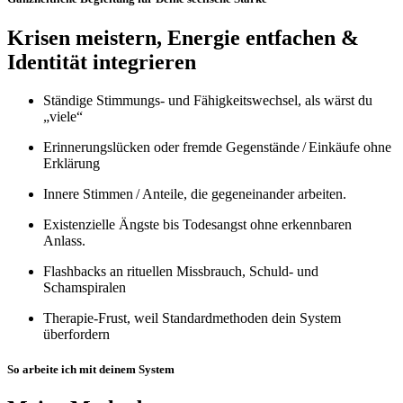
Krisen meistern, Energie entfachen &
Identität integrieren
Ständige Stimmungs‑ und Fähigkeitswechsel, als wärst du
„viele“
Erinnerungslücken oder fremde Gegenstände / Einkäufe ohne
Erklärung
Innere Stimmen / Anteile, die gegeneinander arbeiten.
Existenzielle Ängste bis Todesangst ohne erkennbaren
Anlass.
Flashbacks an rituellen Missbrauch, Schuld‑ und
Schamspiralen
Therapie‑Frust, weil Standardmethoden dein System
überfordern
So arbeite ich mit deinem System