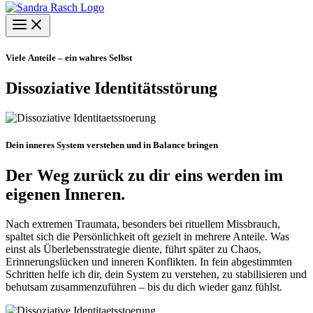
Viele Anteile – ein wahres Selbst
Dissoziative Identitätsstörung
Dein inneres System verstehen und in Balance bringen
Der Weg zurück zu dir eins werden im
eigenen Inneren.
Nach extremen Traumata, besonders bei rituellem Missbrauch,
spaltet sich die Persönlichkeit oft gezielt in mehrere Anteile. Was
einst als Überlebensstrategie diente, führt später zu Chaos,
Erinnerungslücken und inneren Konflikten. In fein abgestimmten
Schritten helfe ich dir, dein System zu verstehen, zu stabilisieren und
behutsam zusammenzuführen – bis du dich wieder ganz fühlst.