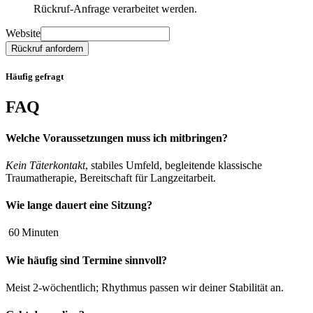
Rückruf‑Anfrage verarbeitet werden.
Website
Rückruf anfordern
Häufig gefragt
FAQ
Welche Voraussetzungen muss ich mitbringen?
Kein Täterkontakt
, stabiles Umfeld, begleitende klassische
Traumatherapie, Bereitschaft für Langzeit­arbeit.
Wie lange dauert eine Sitzung?
60 Minuten
Wie häufig sind Termine sinnvoll?
Meist 2‑wöchentlich; Rhythmus passen wir deiner Stabilität an.