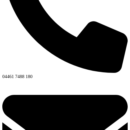
04461 7488 180