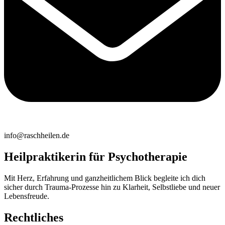
info@raschheilen.de
Heilpraktikerin für Psychotherapie
Mit Herz, Erfahrung und ganzheitlichem Blick begleite ich dich
sicher durch Trauma-Prozesse hin zu Klarheit, Selbstliebe und neuer
Lebensfreude.
Rechtliches