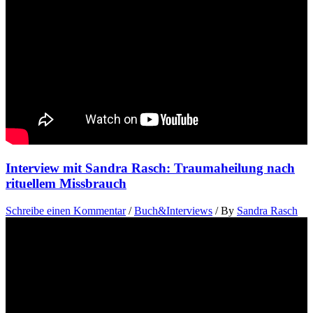
Interview mit Sandra Rasch: Traumaheilung nach
rituellem Missbrauch
Schreibe einen Kommentar
/
Buch&Interviews
/ By
Sandra Rasch