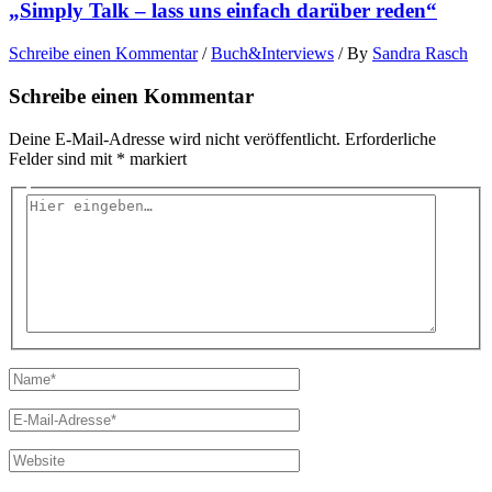
„Simply Talk – lass uns einfach darüber reden“
Schreibe einen Kommentar
/
Buch&Interviews
/ By
Sandra Rasch
Schreibe einen Kommentar
Deine E-Mail-Adresse wird nicht veröffentlicht.
Erforderliche
Felder sind mit
*
markiert
Hier
eingeben…
Name*
E-
Mail-
Adresse*
Website