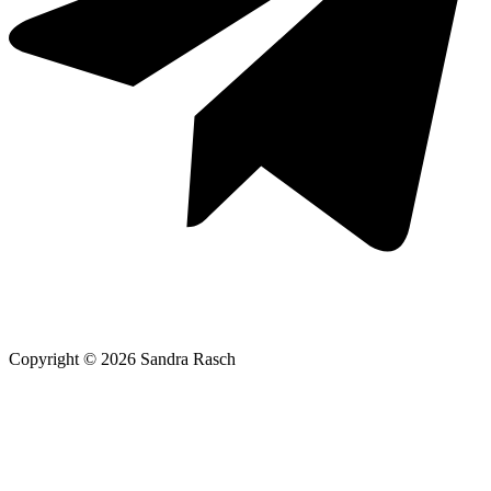
Copyright © 2026 Sandra Rasch