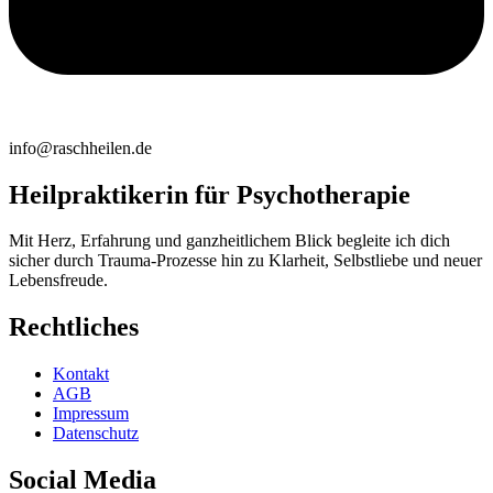
info@raschheilen.de
Heilpraktikerin für Psychotherapie
Mit Herz, Erfahrung und ganzheitlichem Blick begleite ich dich
sicher durch Trauma-Prozesse hin zu Klarheit, Selbstliebe und neuer
Lebensfreude.
Rechtliches
Kontakt
AGB
Impressum
Datenschutz
Social Media