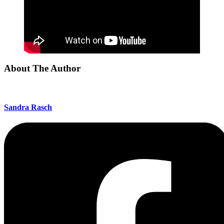
About The Author
Sandra Rasch