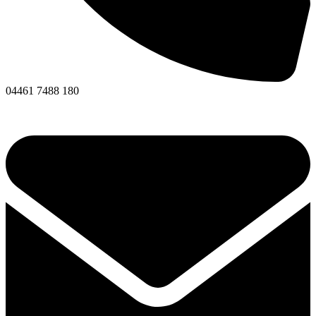
04461 7488 180