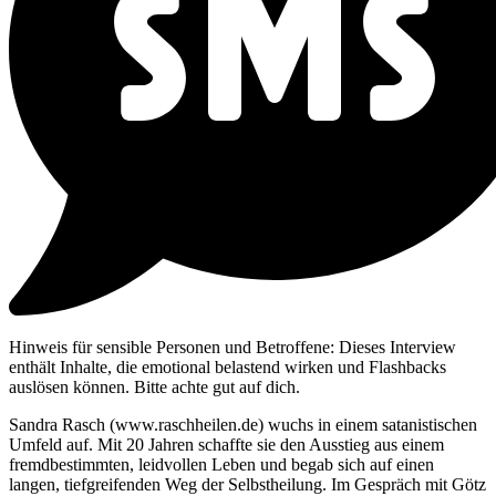
Hinweis für sensible Personen und Betroffene: Dieses Interview
enthält Inhalte, die emotional belastend wirken und Flashbacks
auslösen können. Bitte achte gut auf dich.
Sandra Rasch (www.raschheilen.de) wuchs in einem satanistischen
Umfeld auf. Mit 20 Jahren schaffte sie den Ausstieg aus einem
fremdbestimmten, leidvollen Leben und begab sich auf einen
langen, tiefgreifenden Weg der Selbstheilung. Im Gespräch mit Götz